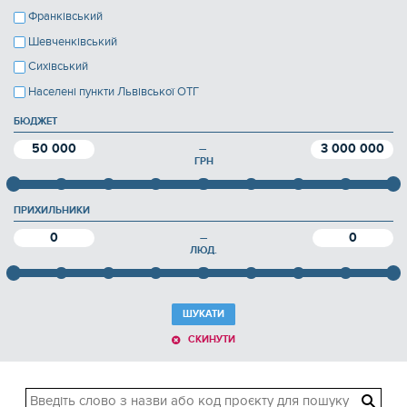
Франківський
Шевченківський
Сихівський
Населені пункти Львівської ОТГ
БЮДЖЕТ
50 000
3 000 000
—
ГРН
ПРИХИЛЬНИКИ
0
0
—
ЛЮД.
ШУКАТИ
СКИНУТИ