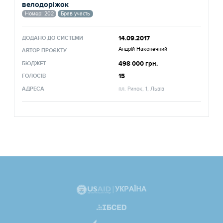
велодоріжок
Номер: 202
Брав участь
14.09.2017
ДОДАНО ДО СИСТЕМИ
Андрій Наконечний
АВТОР ПРОЄКТУ
498 000 грн.
БЮДЖЕТ
15
ГОЛОСІВ
АДРЕСА
пл. Ринок, 1, Львів