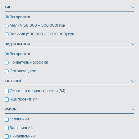
ТИП
Всі проєкти
Малий (50 000 – 500 000) грн
Великий (500 000 – 3 000 000) грн
ВИД ПОДАННЯ
Всі проєкти
Приватними особами
Організаціями
КАТЕГОРІЇ
Освітні та медичні проекти (84)
Інші проекти (14)
РАЙОН
Галицький
Залізничний
Личаківський