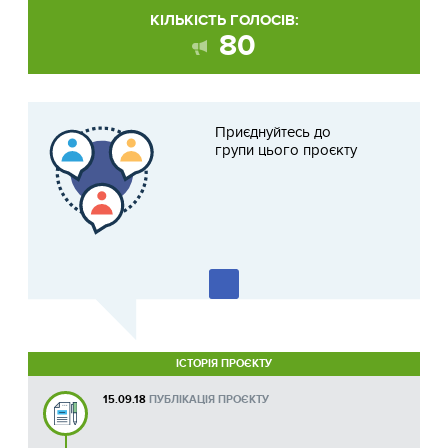
КІЛЬКІСТЬ ГОЛОСІВ:
80
Приєднуйтесь до
групи цього проєкту
ІСТОРІЯ ПРОЄКТУ
15.09.18
ПУБЛІКАЦІЯ ПРОЄКТУ