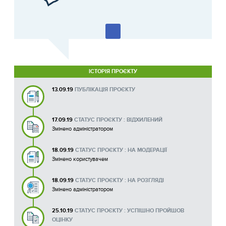
ІСТОРІЯ ПРОЄКТУ
13.09.19
ПУБЛІКАЦІЯ ПРОЄКТУ
17.09.19
СТАТУС ПРОЄКТУ : ВІДХИЛЕНИЙ
Змінено адміністратором
18.09.19
СТАТУС ПРОЄКТУ : НА МОДЕРАЦІЇ
Змінено користувачем
18.09.19
СТАТУС ПРОЄКТУ : НА РОЗГЛЯДІ
Змінено адміністратором
25.10.19
СТАТУС ПРОЄКТУ : УСПІШНО ПРОЙШОВ
ОЦІНКУ