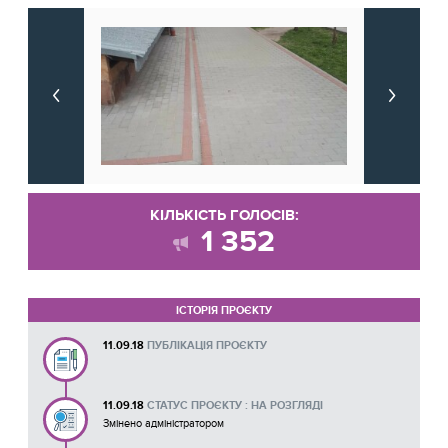
КІЛЬКІСТЬ ГОЛОСІВ:
1 352
ІСТОРІЯ ПРОЄКТУ
11.09.18
ПУБЛІКАЦІЯ ПРОЄКТУ
11.09.18
СТАТУС ПРОЄКТУ : НА РОЗГЛЯДІ
Змінено адміністратором