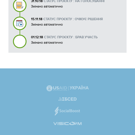
31.10.18
СТАТУС ПРОЄКТУ : НА ГОЛОСУВАННІ
Змінено автоматично
15.11.18
СТАТУС ПРОЄКТУ : ОЧІКУЄ РІШЕННЯ
Змінено автоматично
01.12.18
СТАТУС ПРОЄКТУ : БРАВ УЧАСТЬ
Змінено автоматично